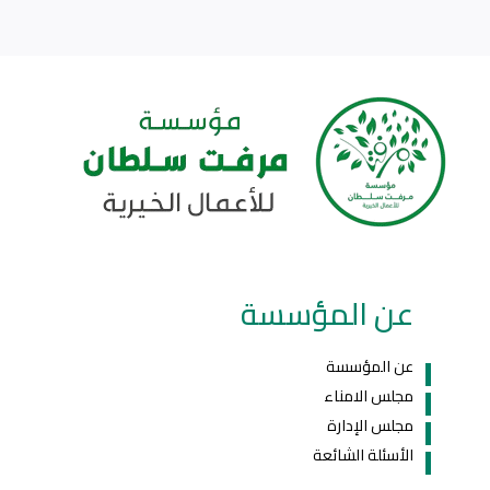
عن المؤسسة
عن المؤسسة
مجلس الامناء
مجلس الإدارة
الأسئلة الشائعة