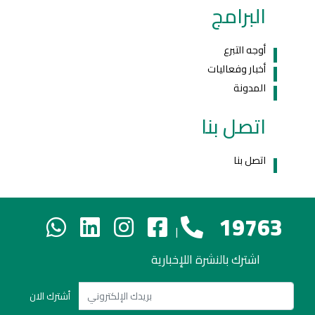
البرامج
أوجه التبرع
أخبار وفعاليات
المدونة
اتصل بنا
اتصل بنا
19763
|
اشترك بالنشرة اللإخبارية
أشترك الان