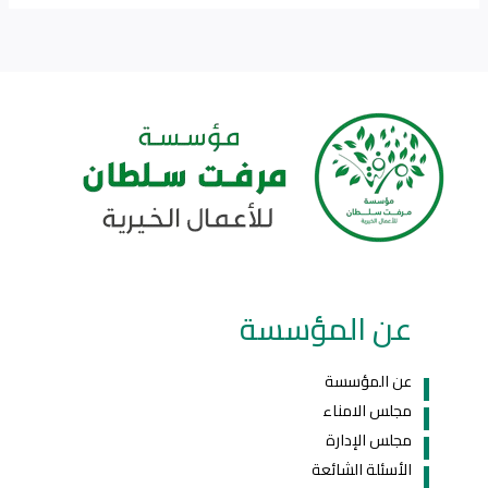
عن المؤسسة
عن المؤسسة
مجلس الامناء
مجلس الإدارة
الأسئلة الشائعة