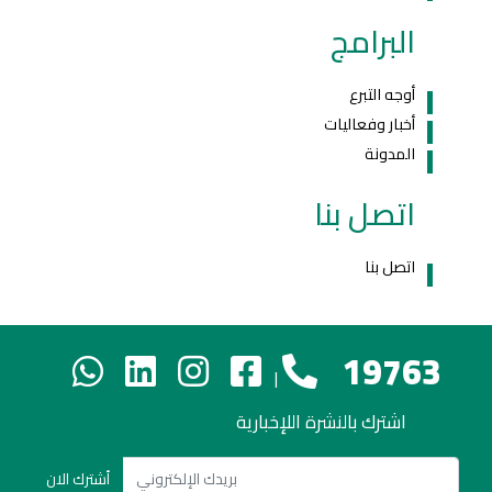
البرامج
أوجه التبرع
أخبار وفعاليات
المدونة
اتصل بنا
اتصل بنا
19763
|
اشترك بالنشرة اللإخبارية
أشترك الان